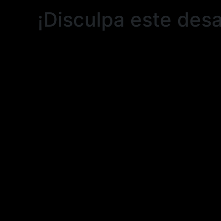
¡Disculpa este desa