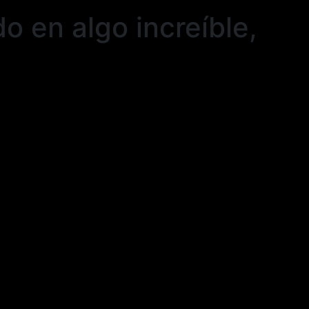
o en algo increíble,