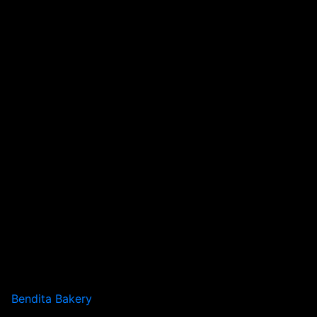
Bendita Bakery