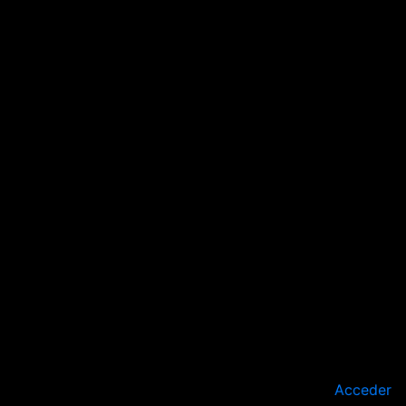
Acceder