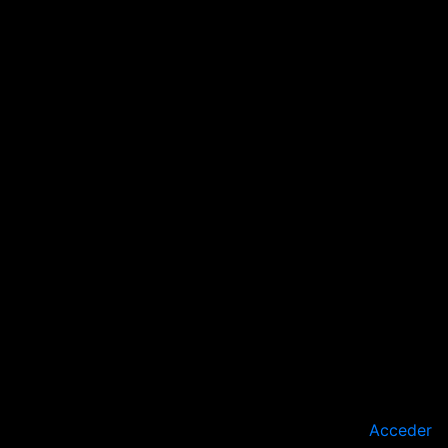
Acceder