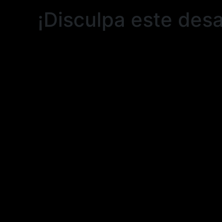
¡Disculpa este desa