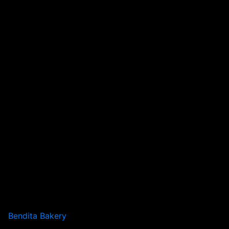
Bendita Bakery