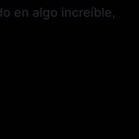
o en algo increíble,